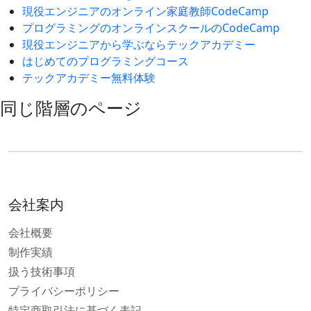
現役エンジニアのオンライン家庭教師CodeCamp
プログラミングのオンラインスクールのCodeCamp
現役エンジニアから学ぶならテックアカデミー
はじめてのプログラミングコース
テックアカデミー無料体験
同じ階層のページ
会社案内
会社概要
制作実績
扱う技術事項
プライバシーポリシー
特定商取引法に基づく表記