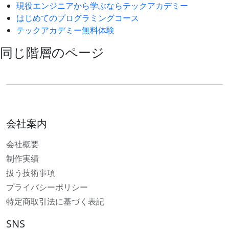
現役エンジニアから学ぶならテックアカデミー
はじめてのプログラミングコース
テックアカデミー無料体験
同じ階層のページ
会社案内
会社概要
制作実績
扱う技術事項
プライバシーポリシー
特定商取引法に基づく表記
SNS