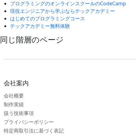
プログラミングのオンラインスクールのCodeCamp
現役エンジニアから学ぶならテックアカデミー
はじめてのプログラミングコース
テックアカデミー無料体験
同じ階層のページ
会社案内
会社概要
制作実績
扱う技術事項
プライバシーポリシー
特定商取引法に基づく表記