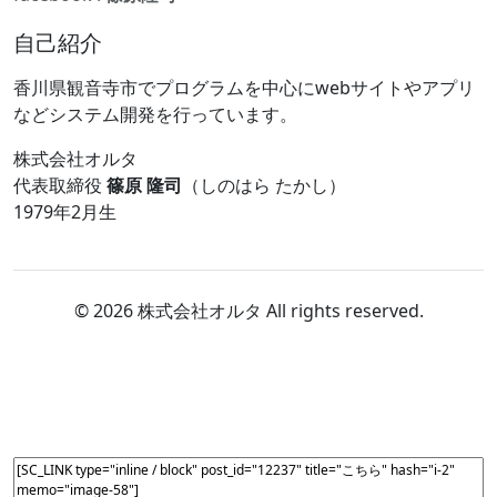
自己紹介
香川県観音寺市でプログラムを中心にwebサイトやアプリ
などシステム開発を行っています。
株式会社オルタ
代表取締役
篠原 隆司
（しのはら たかし）
1979年2月生
© 2026 株式会社オルタ All rights reserved.