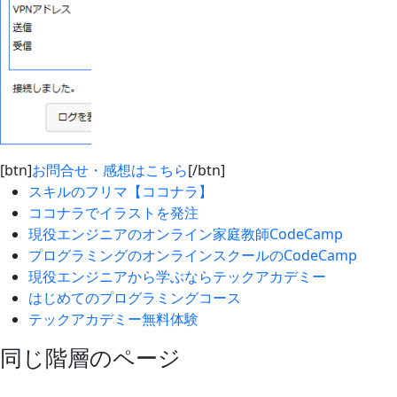
[btn]
お問合せ・感想はこちら
[/btn]
スキルのフリマ【ココナラ】
ココナラでイラストを発注
現役エンジニアのオンライン家庭教師CodeCamp
プログラミングのオンラインスクールのCodeCamp
現役エンジニアから学ぶならテックアカデミー
はじめてのプログラミングコース
テックアカデミー無料体験
同じ階層のページ