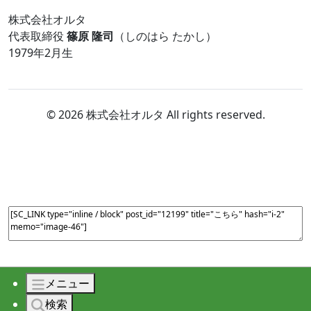
株式会社オルタ
代表取締役
篠原 隆司
（しのはら たかし）
1979年2月生
© 2026 株式会社オルタ All rights reserved.
メニュー
検索