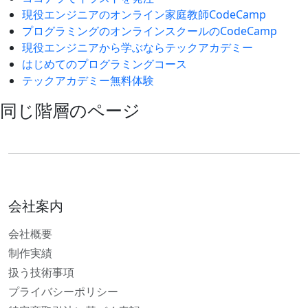
現役エンジニアのオンライン家庭教師CodeCamp
プログラミングのオンラインスクールのCodeCamp
現役エンジニアから学ぶならテックアカデミー
はじめてのプログラミングコース
テックアカデミー無料体験
同じ階層のページ
会社案内
会社概要
制作実績
扱う技術事項
プライバシーポリシー