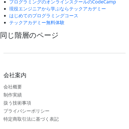
プログラミングのオンラインスクールのCodeCamp
現役エンジニアから学ぶならテックアカデミー
はじめてのプログラミングコース
テックアカデミー無料体験
同じ階層のページ
会社案内
会社概要
制作実績
扱う技術事項
プライバシーポリシー
特定商取引法に基づく表記