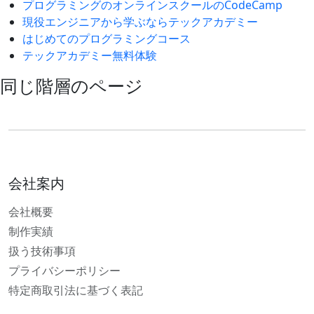
プログラミングのオンラインスクールのCodeCamp
現役エンジニアから学ぶならテックアカデミー
はじめてのプログラミングコース
テックアカデミー無料体験
同じ階層のページ
会社案内
会社概要
制作実績
扱う技術事項
プライバシーポリシー
特定商取引法に基づく表記