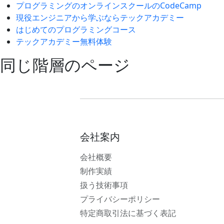
プログラミングのオンラインスクールのCodeCamp
現役エンジニアから学ぶならテックアカデミー
はじめてのプログラミングコース
テックアカデミー無料体験
同じ階層のページ
会社案内
会社概要
制作実績
扱う技術事項
プライバシーポリシー
特定商取引法に基づく表記