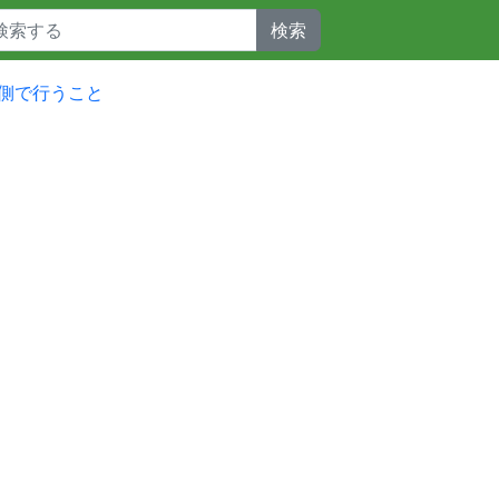
検索
側で行うこと