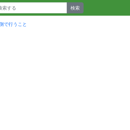
検索
側で行うこと