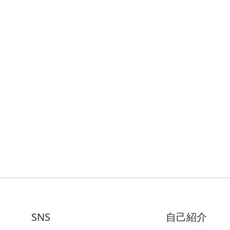
SNS
自己紹介