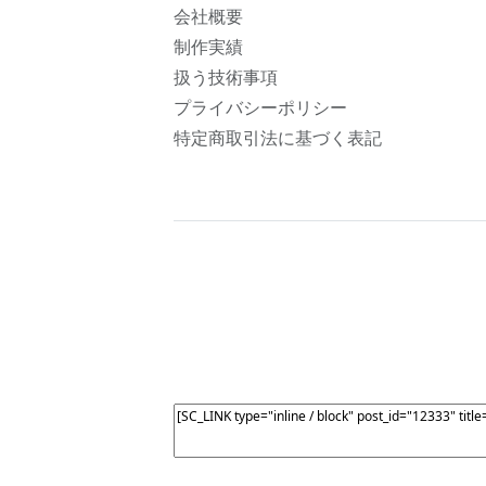
会社概要
制作実績
扱う技術事項
プライバシーポリシー
特定商取引法に基づく表記