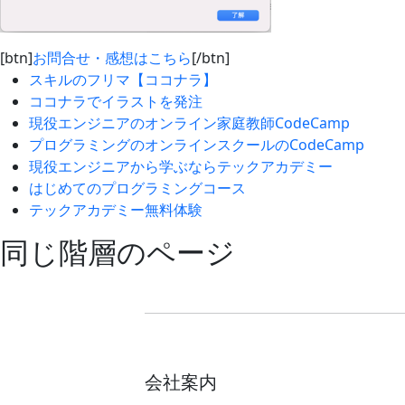
[btn]
お問合せ・感想はこちら
[/btn]
スキルのフリマ【ココナラ】
ココナラでイラストを発注
現役エンジニアのオンライン家庭教師CodeCamp
プログラミングのオンラインスクールのCodeCamp
現役エンジニアから学ぶならテックアカデミー
はじめてのプログラミングコース
テックアカデミー無料体験
同じ階層のページ
会社案内