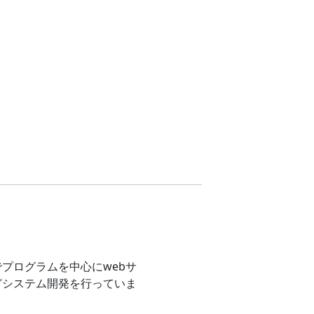
プログラムを中心にwebサ
どシステム開発を行っていま