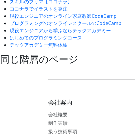
スキルのフリマ【ココナラ】
ココナラでイラストを発注
現役エンジニアのオンライン家庭教師CodeCamp
プログラミングのオンラインスクールのCodeCamp
現役エンジニアから学ぶならテックアカデミー
はじめてのプログラミングコース
テックアカデミー無料体験
同じ階層のページ
会社案内
会社概要
制作実績
扱う技術事項