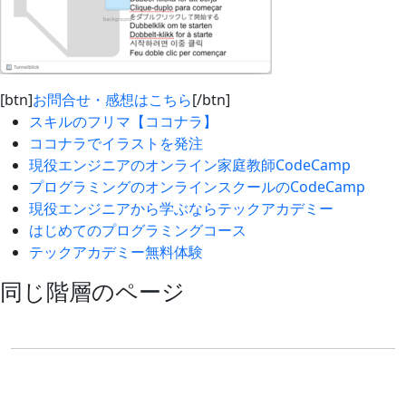
[btn]
お問合せ・感想はこちら
[/btn]
スキルのフリマ【ココナラ】
ココナラでイラストを発注
現役エンジニアのオンライン家庭教師CodeCamp
プログラミングのオンラインスクールのCodeCamp
現役エンジニアから学ぶならテックアカデミー
はじめてのプログラミングコース
テックアカデミー無料体験
同じ階層のページ