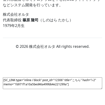
などシステム開発を行っています。
株式会社オルタ
代表取締役
篠原 隆司
（しのはら たかし）
1979年2月生
© 2026 株式会社オルタ All rights reserved.