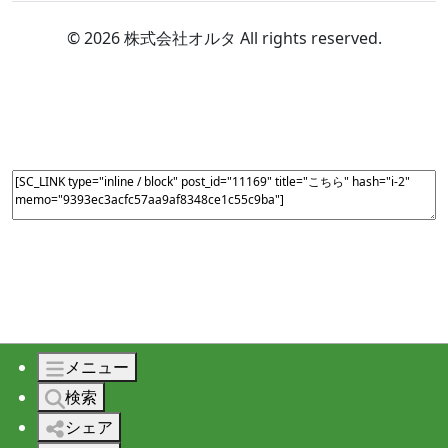
© 2026 株式会社オルタ All rights reserved.
メニュー
検索
シェア