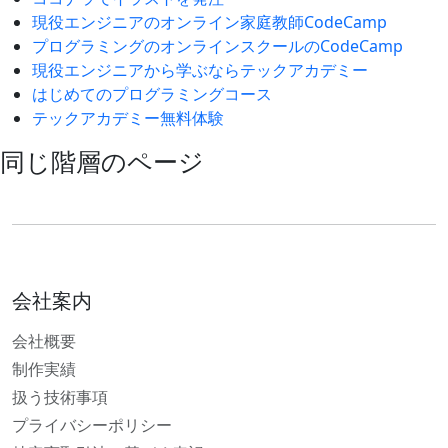
現役エンジニアのオンライン家庭教師CodeCamp
プログラミングのオンラインスクールのCodeCamp
現役エンジニアから学ぶならテックアカデミー
はじめてのプログラミングコース
テックアカデミー無料体験
同じ階層のページ
会社案内
会社概要
制作実績
扱う技術事項
プライバシーポリシー