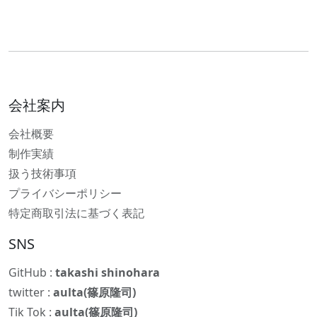
会社案内
会社概要
制作実績
扱う技術事項
プライバシーポリシー
特定商取引法に基づく表記
SNS
GitHub :
takashi shinohara
twitter :
aulta(篠原隆司)
Tik Tok :
aulta(篠原隆司)