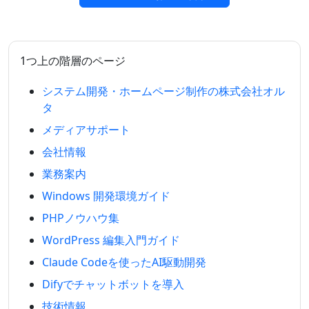
1つ上の階層のページ
システム開発・ホームページ制作の株式会社オル
タ
メディアサポート
会社情報
業務案内
Windows 開発環境ガイド
PHPノウハウ集
WordPress 編集入門ガイド
Claude Codeを使ったAI駆動開発
Difyでチャットボットを導入
技術情報