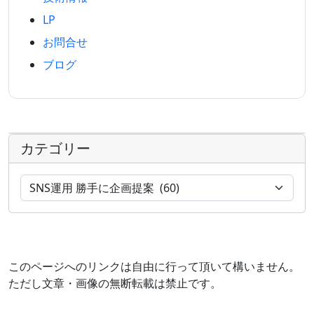
LP
お問合せ
ブログ
カテゴリー
このページへのリンクは自由に行って頂いて構いません。
ただし文章・画像の無断転載は禁止です。