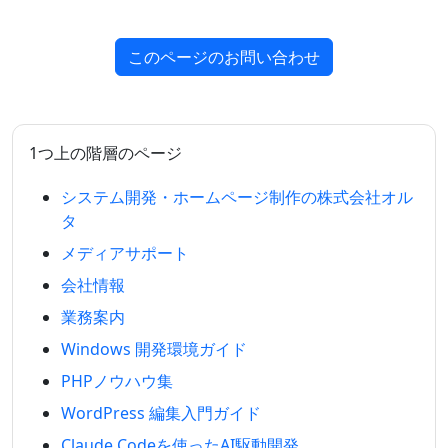
このページのお問い合わせ
1つ上の階層のページ
システム開発・ホームページ制作の株式会社オル
タ
メディアサポート
会社情報
業務案内
Windows 開発環境ガイド
PHPノウハウ集
WordPress 編集入門ガイド
Claude Codeを使ったAI駆動開発