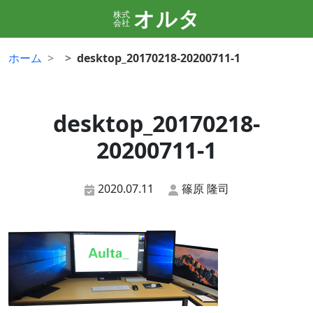
オルタ
株式
会社
ホーム
desktop_20170218-20200711-1
desktop_20170218-
20200711-1
2020.07.11
篠原 隆司