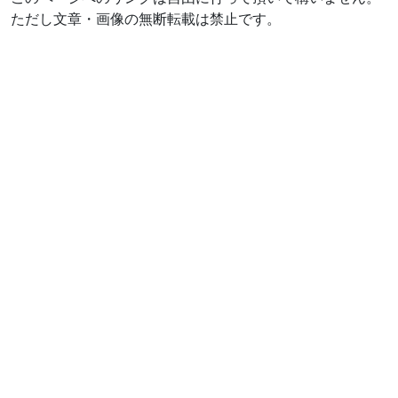
ただし文章・画像の無断転載は禁止です。