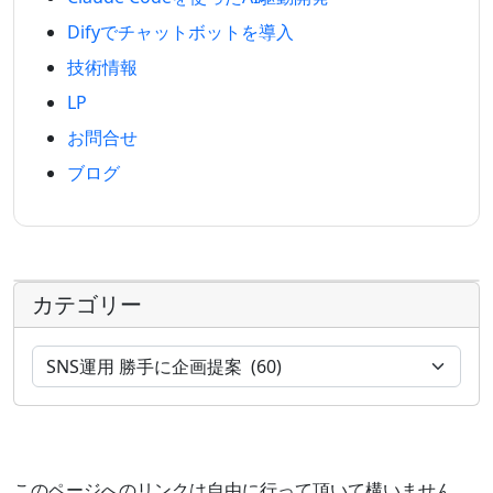
Difyでチャットボットを導入
技術情報
LP
お問合せ
ブログ
カテゴリー
このページへのリンクは自由に行って頂いて構いません。