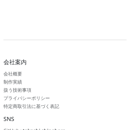
会社案内
会社概要
制作実績
扱う技術事項
プライバシーポリシー
特定商取引法に基づく表記
SNS