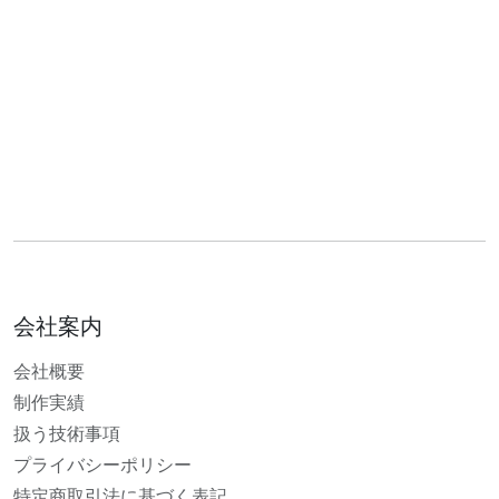
会社案内
会社概要
制作実績
扱う技術事項
プライバシーポリシー
特定商取引法に基づく表記