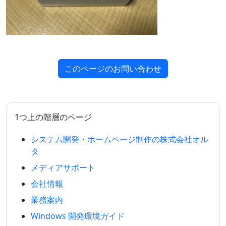
このページのお問い合わせ
1つ上の階層のページ
システム開発・ホームページ制作の株式会社オル
タ
メディアサポート
会社情報
業務案内
Windows 開発環境ガイド