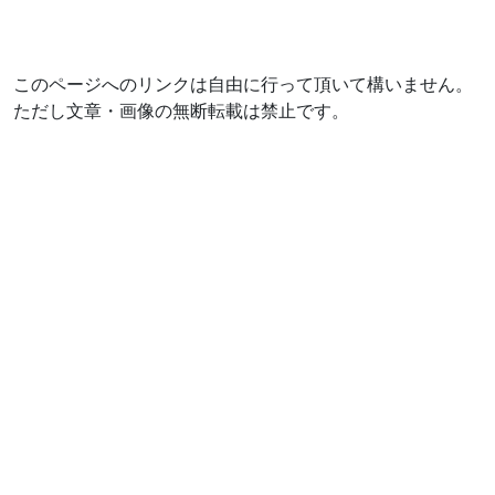
このページへのリンクは自由に行って頂いて構いません。
ただし文章・画像の無断転載は禁止です。