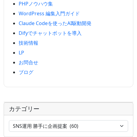
PHPノウハウ集
WordPress 編集入門ガイド
Claude Codeを使ったAI駆動開発
Difyでチャットボットを導入
技術情報
LP
お問合せ
ブログ
カテゴリー