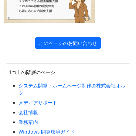
このページのお問い合わせ
1つ上の階層のページ
システム開発・ホームページ制作の株式会社オル
タ
メディアサポート
会社情報
業務案内
Windows 開発環境ガイド