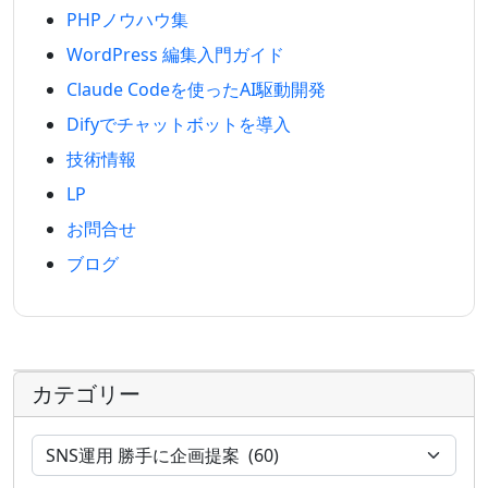
PHPノウハウ集
WordPress 編集入門ガイド
Claude Codeを使ったAI駆動開発
Difyでチャットボットを導入
技術情報
LP
お問合せ
ブログ
カテゴリー