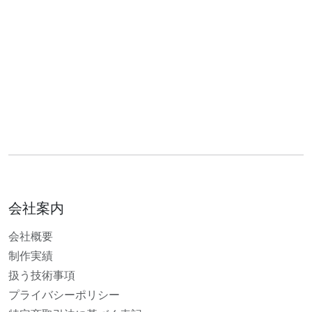
会社案内
会社概要
制作実績
扱う技術事項
プライバシーポリシー