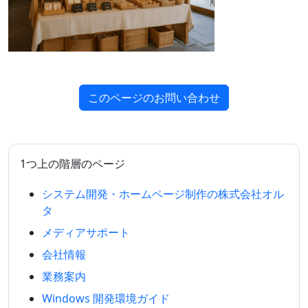
このページのお問い合わせ
1つ上の階層のページ
システム開発・ホームページ制作の株式会社オル
タ
メディアサポート
会社情報
業務案内
Windows 開発環境ガイド