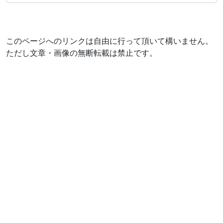
このページへのリンクは自由に行って頂いて構いません。
ただし文章・画像の無断転載は禁止です。