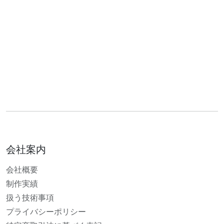
会社案内
会社概要
制作実績
扱う技術事項
プライバシーポリシー