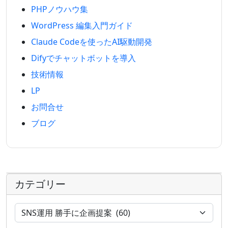
PHPノウハウ集
WordPress 編集入門ガイド
Claude Codeを使ったAI駆動開発
Difyでチャットボットを導入
技術情報
LP
お問合せ
ブログ
カテゴリー