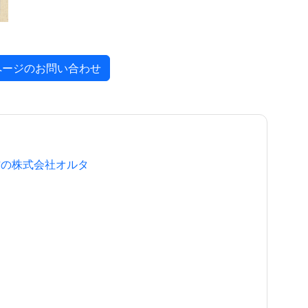
ページのお問い合わせ
作の株式会社オルタ