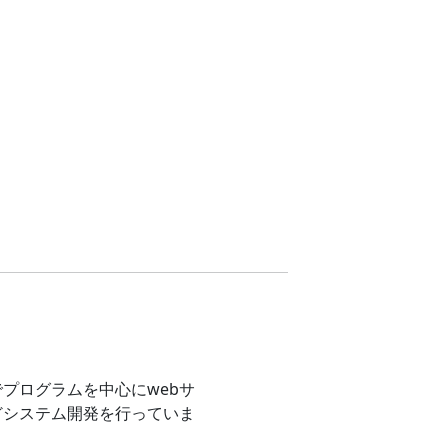
プログラムを中心にwebサ
どシステム開発を行っていま