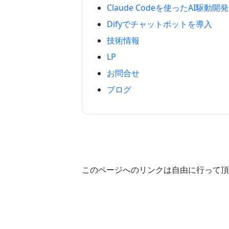
Claude Codeを使ったAI駆動開発
Difyでチャットボットを導入
技術情報
LP
お問合せ
ブログ
このページへのリンクは自由に行って頂