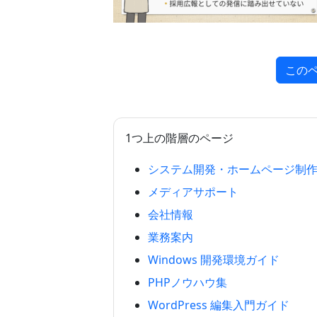
この
1つ上の階層のページ
システム開発・ホームページ制
メディアサポート
会社情報
業務案内
Windows 開発環境ガイド
PHPノウハウ集
WordPress 編集入門ガイド