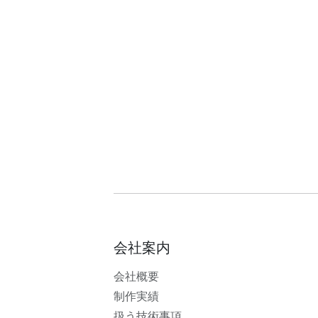
会社案内
会社概要
制作実績
扱う技術事項