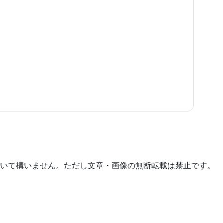
いて構いません。ただし文章・画像の無断転載は禁止です。