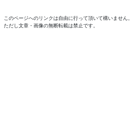
このページへのリンクは自由に行って頂いて構いません。
ただし文章・画像の無断転載は禁止です。