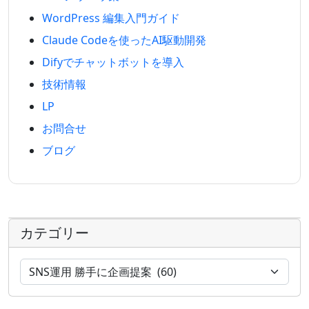
WordPress 編集入門ガイド
Claude Codeを使ったAI駆動開発
Difyでチャットボットを導入
技術情報
LP
お問合せ
ブログ
カテゴリー