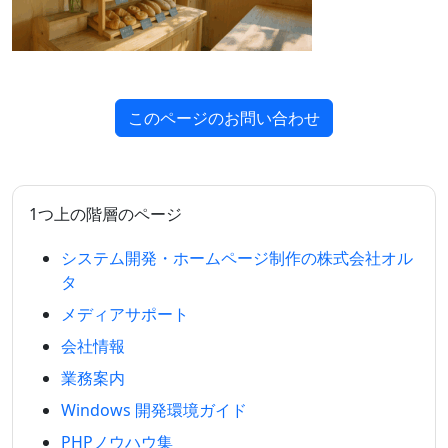
このページのお問い合わせ
1つ上の階層のページ
システム開発・ホームページ制作の株式会社オル
タ
メディアサポート
会社情報
業務案内
Windows 開発環境ガイド
PHPノウハウ集