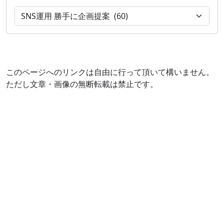
このページへのリンクは自由に行って頂いて構いません。
ただし文章・画像の無断転載は禁止です。