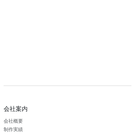
会社案内
会社概要
制作実績