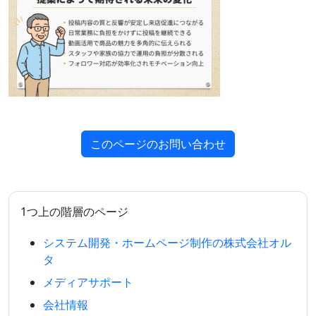
このページのお問い合わせ
1つ上の階層のページ
システム開発・ホームページ制作の株式会社オル
タ
メディアサポート
会社情報