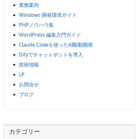
業務案内
Windows 開発環境ガイド
PHPノウハウ集
WordPress 編集入門ガイド
Claude Codeを使ったAI駆動開発
Difyでチャットボットを導入
技術情報
LP
お問合せ
ブログ
カテゴリー