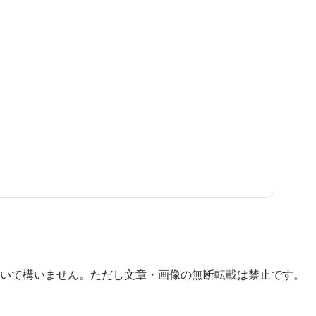
いて構いません。ただし文章・画像の無断転載は禁止です。