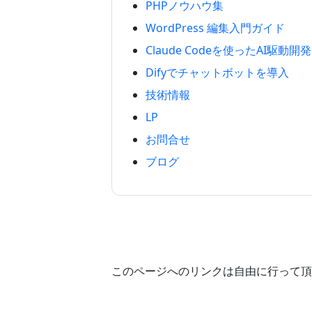
PHPノウハウ集
WordPress 編集入門ガイド
Claude Codeを使ったAI駆動開発
Difyでチャットボットを導入
技術情報
LP
お問合せ
ブログ
このページへのリンクは自由に行って頂