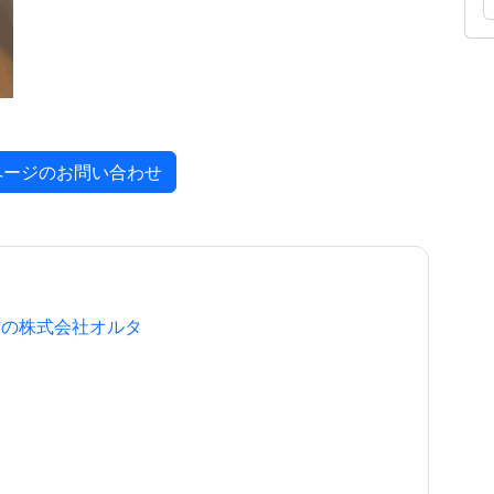
ページのお問い合わせ
作の株式会社オルタ