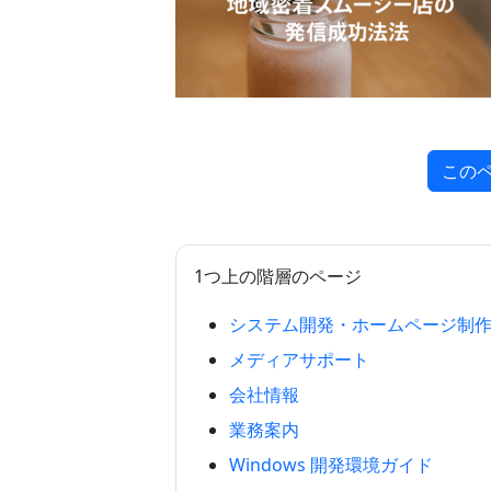
この
1つ上の階層のページ
システム開発・ホームページ制
メディアサポート
会社情報
業務案内
Windows 開発環境ガイド