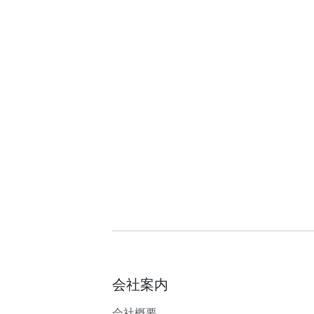
会社案内
会社概要