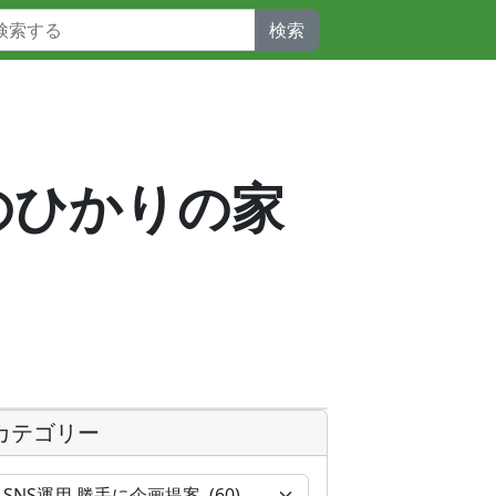
検索
宙のひかりの家
カテゴリー