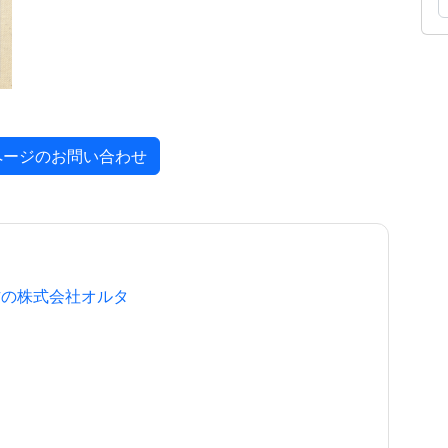
ページのお問い合わせ
作の株式会社オルタ