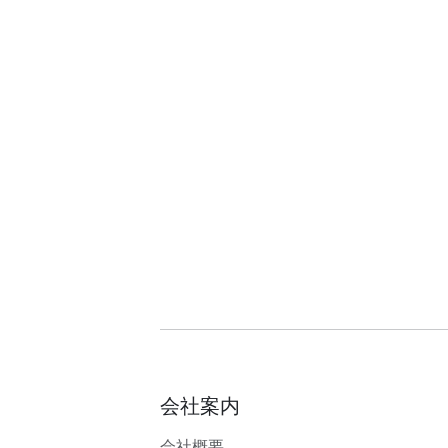
会社案内
会社概要