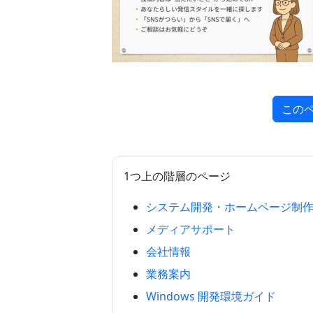
この
1つ上の階層のページ
システム開発・ホームページ制
メディアサポート
会社情報
業務案内
Windows 開発環境ガイド