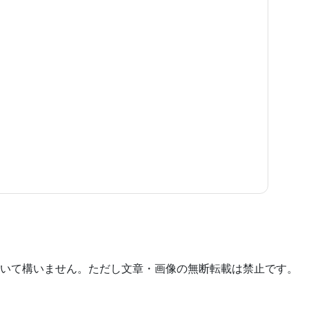
いて構いません。ただし文章・画像の無断転載は禁止です。