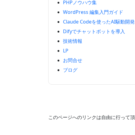
PHPノウハウ集
WordPress 編集入門ガイド
Claude Codeを使ったAI駆動開発
Difyでチャットボットを導入
技術情報
LP
お問合せ
ブログ
このページへのリンクは自由に行って頂