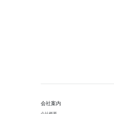
会社案内
会社概要