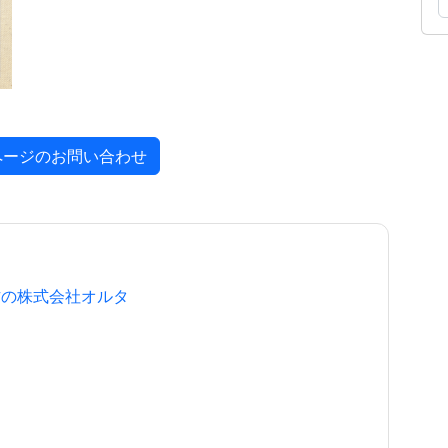
ページのお問い合わせ
作の株式会社オルタ