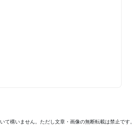
いて構いません。ただし文章・画像の無断転載は禁止です。