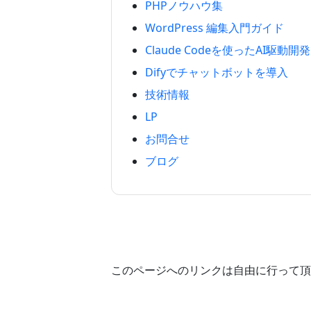
PHPノウハウ集
WordPress 編集入門ガイド
Claude Codeを使ったAI駆動開発
Difyでチャットボットを導入
技術情報
LP
お問合せ
ブログ
このページへのリンクは自由に行って頂