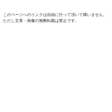
このページへのリンクは自由に行って頂いて構いません。
ただし文章・画像の無断転載は禁止です。