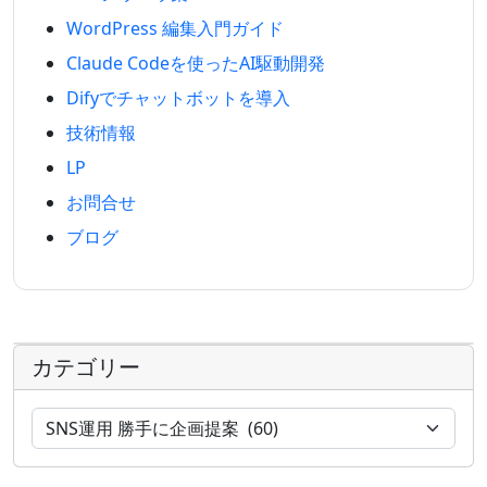
WordPress 編集入門ガイド
Claude Codeを使ったAI駆動開発
Difyでチャットボットを導入
技術情報
LP
お問合せ
ブログ
カテゴリー