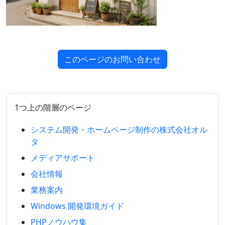
このページのお問い合わせ
1つ上の階層のページ
システム開発・ホームページ制作の株式会社オル
タ
メディアサポート
会社情報
業務案内
Windows 開発環境ガイド
PHPノウハウ集