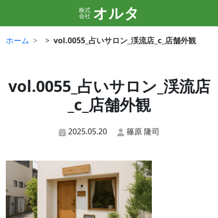
オルタ
株式
会社
ホーム
vol.0055_占いサロン_渓流店_c_店舗外観
vol.0055_占いサロン_渓流店
_c_店舗外観
2025.05.20
篠原 隆司