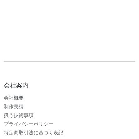
会社案内
会社概要
制作実績
扱う技術事項
プライバシーポリシー
特定商取引法に基づく表記