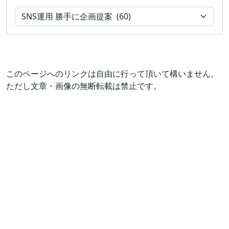
このページへのリンクは自由に行って頂いて構いません。
ただし文章・画像の無断転載は禁止です。