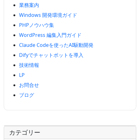
業務案内
Windows 開発環境ガイド
PHPノウハウ集
WordPress 編集入門ガイド
Claude Codeを使ったAI駆動開発
Difyでチャットボットを導入
技術情報
LP
お問合せ
ブログ
カテゴリー