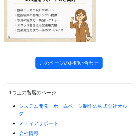
このページのお問い合わせ
1つ上の階層のページ
システム開発・ホームページ制作の株式会社オル
タ
メディアサポート
会社情報