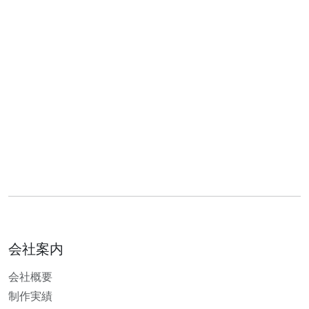
会社案内
会社概要
制作実績