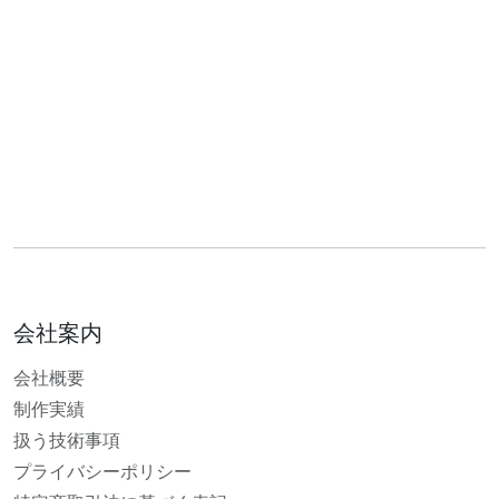
会社案内
会社概要
制作実績
扱う技術事項
プライバシーポリシー