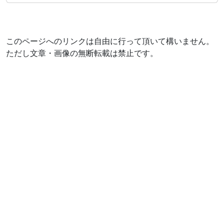
このページへのリンクは自由に行って頂いて構いません。
ただし文章・画像の無断転載は禁止です。