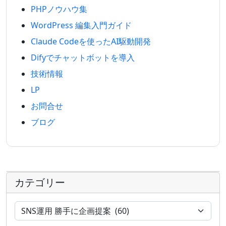
PHPノウハウ集
WordPress 編集入門ガイド
Claude Codeを使ったAI駆動開発
Difyでチャットボットを導入
技術情報
LP
お問合せ
ブログ
カテゴリー