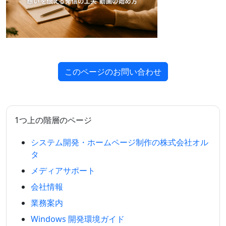
このページのお問い合わせ
1つ上の階層のページ
システム開発・ホームページ制作の株式会社オル
タ
メディアサポート
会社情報
業務案内
Windows 開発環境ガイド