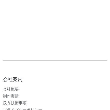
会社案内
会社概要
制作実績
扱う技術事項
プライバシーポリシー