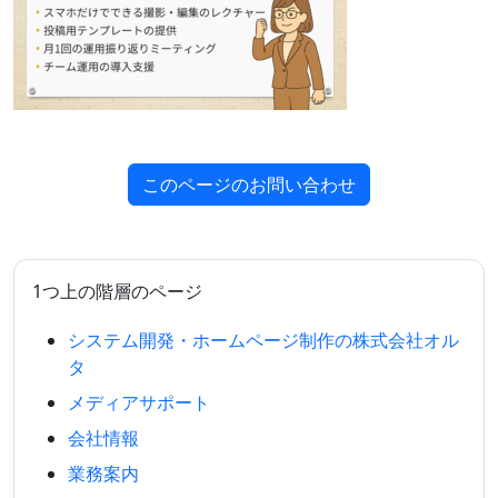
このページのお問い合わせ
1つ上の階層のページ
システム開発・ホームページ制作の株式会社オル
タ
メディアサポート
会社情報
業務案内