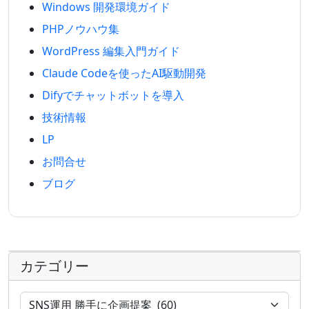
Windows 開発環境ガイド
PHPノウハウ集
WordPress 編集入門ガイド
Claude Codeを使ったAI駆動開発
Difyでチャットボットを導入
技術情報
LP
お問合せ
ブログ
カテゴリー