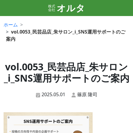
オルタ
株式
会社
ホーム
vol.0053_民芸品店_朱サロン_i_SNS運用サポートのご
案内
vol.0053_民芸品店_朱サロン
_i_SNS運用サポートのご案内
2025.05.01
篠原 隆司