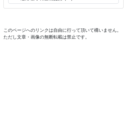
このページへのリンクは自由に行って頂いて構いません。
ただし文章・画像の無断転載は禁止です。