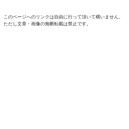
このページへのリンクは自由に行って頂いて構いません。
ただし文章・画像の無断転載は禁止です。