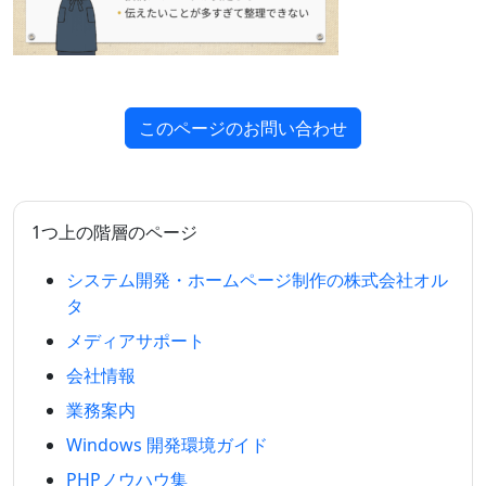
このページのお問い合わせ
1つ上の階層のページ
システム開発・ホームページ制作の株式会社オル
タ
メディアサポート
会社情報
業務案内
Windows 開発環境ガイド
PHPノウハウ集