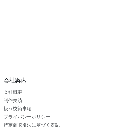
会社案内
会社概要
制作実績
扱う技術事項
プライバシーポリシー
特定商取引法に基づく表記