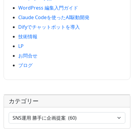
WordPress 編集入門ガイド
Claude Codeを使ったAI駆動開発
Difyでチャットボットを導入
技術情報
LP
お問合せ
ブログ
カテゴリー