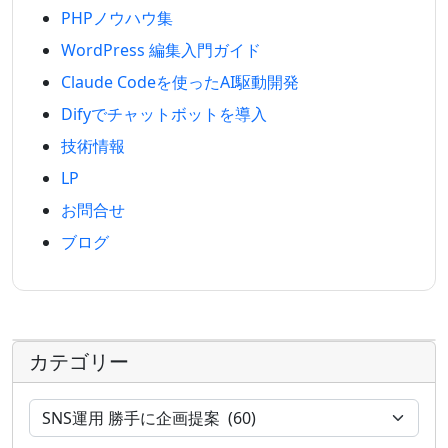
PHPノウハウ集
WordPress 編集入門ガイド
Claude Codeを使ったAI駆動開発
Difyでチャットボットを導入
技術情報
LP
お問合せ
ブログ
カテゴリー