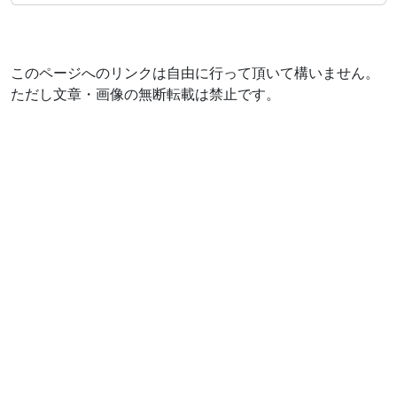
このページへのリンクは自由に行って頂いて構いません。
ただし文章・画像の無断転載は禁止です。