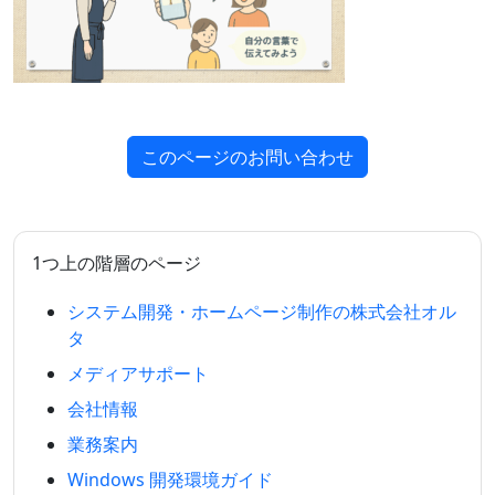
このページのお問い合わせ
1つ上の階層のページ
システム開発・ホームページ制作の株式会社オル
タ
メディアサポート
会社情報
業務案内
Windows 開発環境ガイド