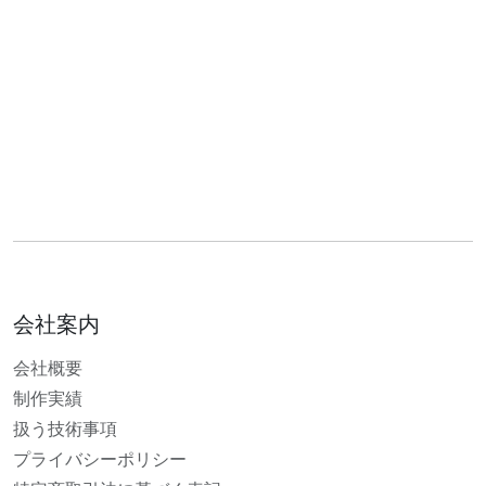
会社案内
会社概要
制作実績
扱う技術事項
プライバシーポリシー