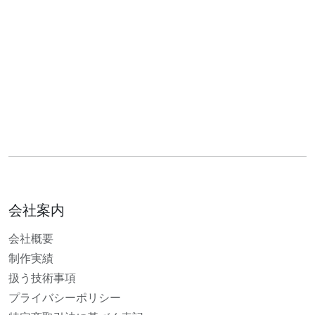
会社案内
会社概要
制作実績
扱う技術事項
プライバシーポリシー