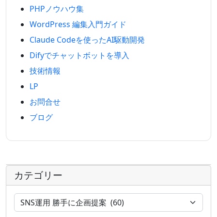
PHPノウハウ集
WordPress 編集入門ガイド
Claude Codeを使ったAI駆動開発
Difyでチャットボットを導入
技術情報
LP
お問合せ
ブログ
カテゴリー