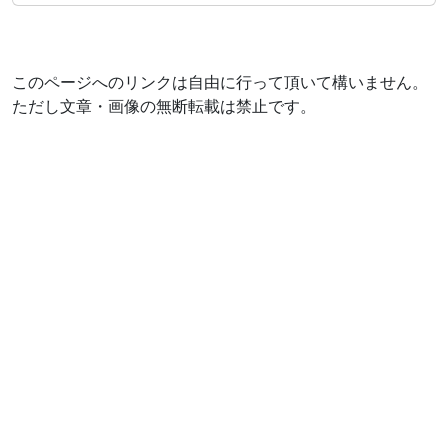
このページへのリンクは自由に行って頂いて構いません。
ただし文章・画像の無断転載は禁止です。