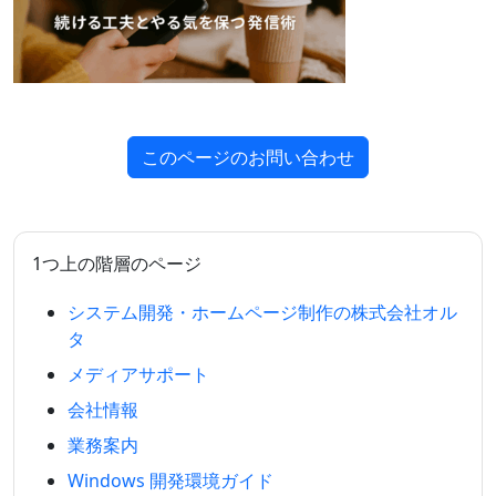
このページのお問い合わせ
1つ上の階層のページ
システム開発・ホームページ制作の株式会社オル
タ
メディアサポート
会社情報
業務案内
Windows 開発環境ガイド