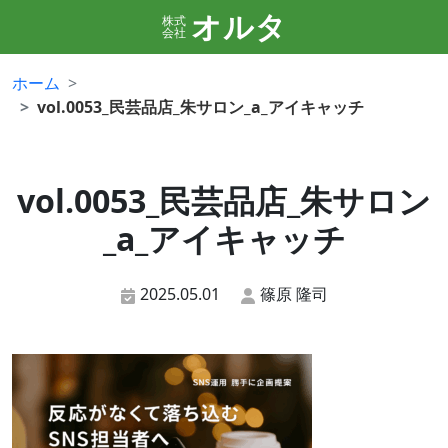
オルタ
株式
会社
ホーム
vol.0053_民芸品店_朱サロン_a_アイキャッチ
vol.0053_民芸品店_朱サロン
_a_アイキャッチ
2025.05.01
篠原 隆司