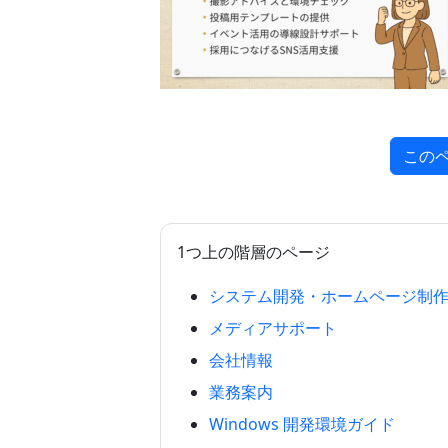
この
1つ上の階層のページ
システム開発・ホームページ制
メディアサポート
会社情報
業務案内
Windows 開発環境ガイド