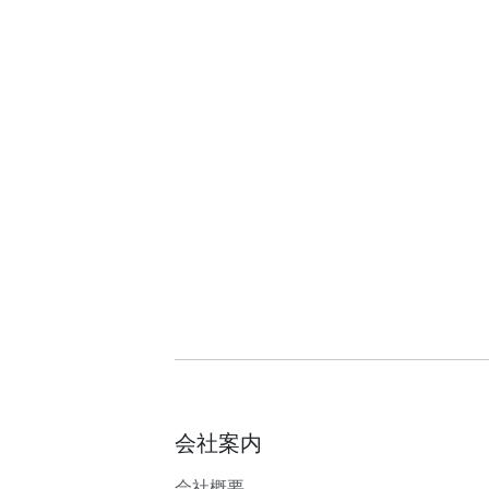
会社案内
会社概要