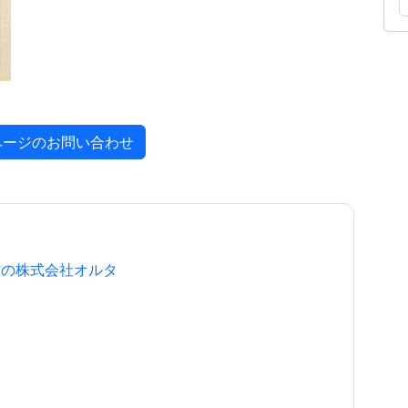
ページのお問い合わせ
作の株式会社オルタ