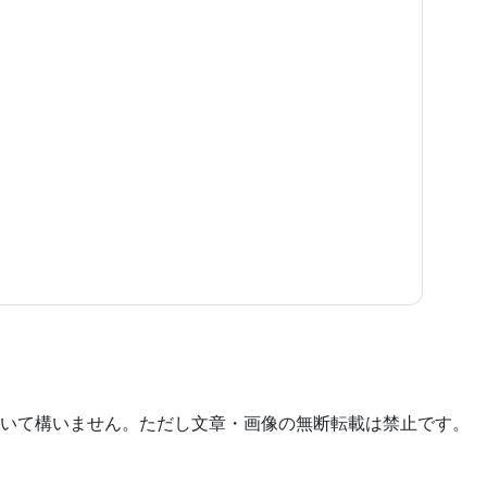
いて構いません。ただし文章・画像の無断転載は禁止です。