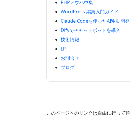
PHPノウハウ集
WordPress 編集入門ガイド
Claude Codeを使ったAI駆動開発
Difyでチャットボットを導入
技術情報
LP
お問合せ
ブログ
このページへのリンクは自由に行って頂