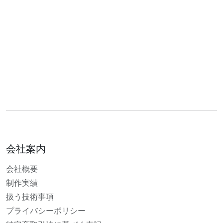
会社案内
会社概要
制作実績
扱う技術事項
プライバシーポリシー