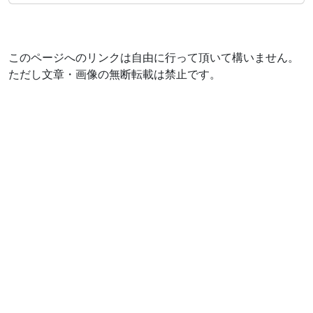
このページへのリンクは自由に行って頂いて構いません。
ただし文章・画像の無断転載は禁止です。