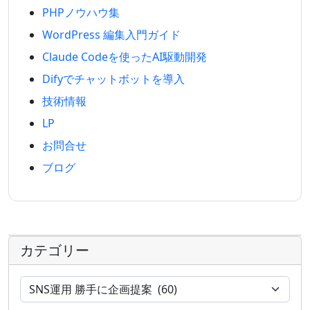
PHPノウハウ集
WordPress 編集入門ガイド
Claude Codeを使ったAI駆動開発
Difyでチャットボットを導入
技術情報
LP
お問合せ
ブログ
カテゴリー