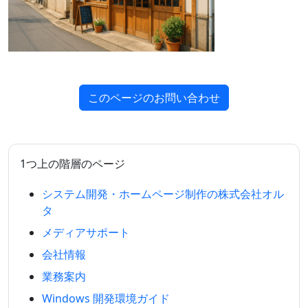
このページのお問い合わせ
1つ上の階層のページ
システム開発・ホームページ制作の株式会社オル
タ
メディアサポート
会社情報
業務案内
Windows 開発環境ガイド