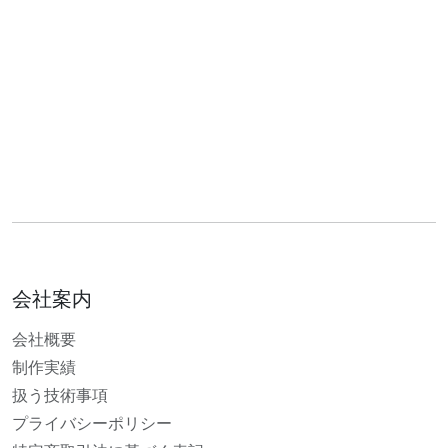
会社案内
会社概要
制作実績
扱う技術事項
プライバシーポリシー