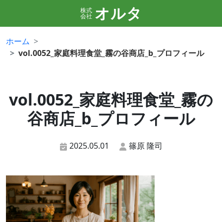
オルタ
株式
会社
ホーム
vol.0052_家庭料理食堂_霧の谷商店_b_プロフィール
vol.0052_家庭料理食堂_霧の
谷商店_b_プロフィール
2025.05.01
篠原 隆司