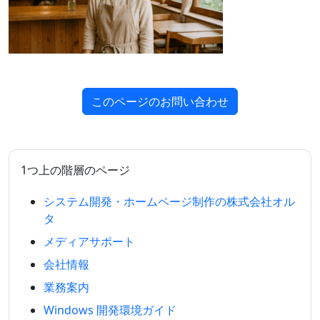
このページのお問い合わせ
1つ上の階層のページ
システム開発・ホームページ制作の株式会社オル
タ
メディアサポート
会社情報
業務案内
Windows 開発環境ガイド