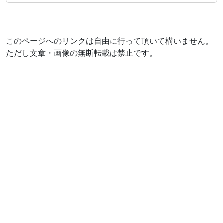
このページへのリンクは自由に行って頂いて構いません。
ただし文章・画像の無断転載は禁止です。