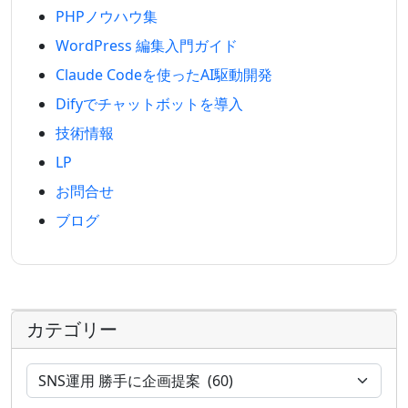
PHPノウハウ集
WordPress 編集入門ガイド
Claude Codeを使ったAI駆動開発
Difyでチャットボットを導入
技術情報
LP
お問合せ
ブログ
カテゴリー