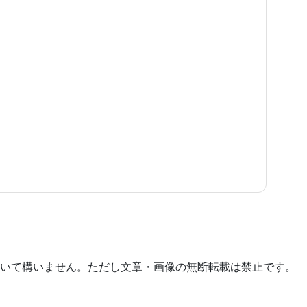
いて構いません。ただし文章・画像の無断転載は禁止です。