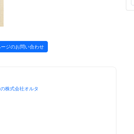
ページのお問い合わせ
作の株式会社オルタ