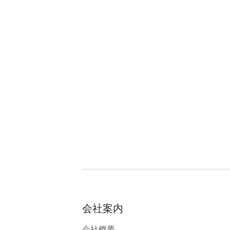
会社案内
会社概要