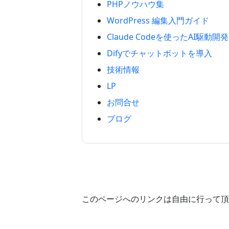
PHPノウハウ集
WordPress 編集入門ガイド
Claude Codeを使ったAI駆動開発
Difyでチャットボットを導入
技術情報
LP
お問合せ
ブログ
このページへのリンクは自由に行って頂