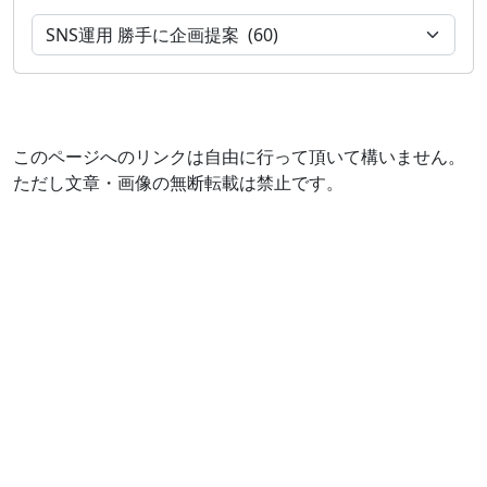
このページへのリンクは自由に行って頂いて構いません。
ただし文章・画像の無断転載は禁止です。