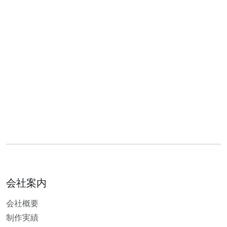
会社案内
会社概要
制作実績