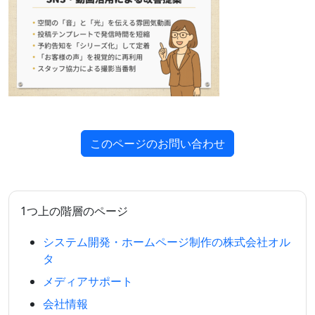
このページのお問い合わせ
1つ上の階層のページ
システム開発・ホームページ制作の株式会社オル
タ
メディアサポート
会社情報