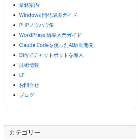
業務案内
Windows 開発環境ガイド
PHPノウハウ集
WordPress 編集入門ガイド
Claude Codeを使ったAI駆動開発
Difyでチャットボットを導入
技術情報
LP
お問合せ
ブログ
カテゴリー