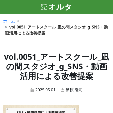
オルタ
株式
会社
ホーム
vol.0051_アートスクール_凪の間スタジオ_g_SNS・動
画活用による改善提案
vol.0051_アートスクール_凪
の間スタジオ_g_SNS・動画
活用による改善提案
2025.05.01
篠原 隆司