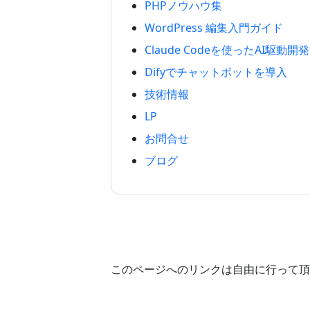
PHPノウハウ集
WordPress 編集入門ガイド
Claude Codeを使ったAI駆動開発
Difyでチャットボットを導入
技術情報
LP
お問合せ
ブログ
このページへのリンクは自由に行って頂