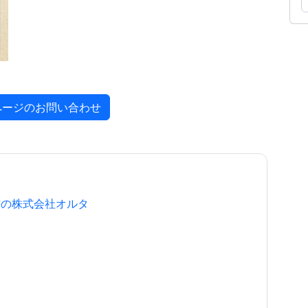
ページのお問い合わせ
作の株式会社オルタ