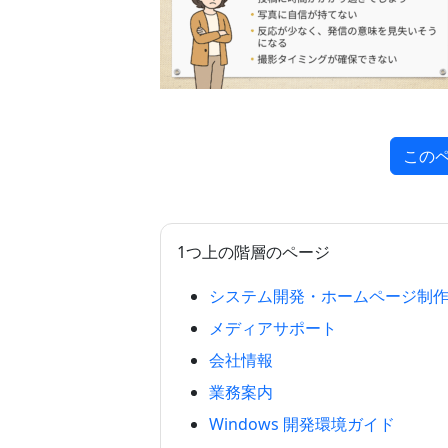
この
1つ上の階層のページ
システム開発・ホームページ制
メディアサポート
会社情報
業務案内
Windows 開発環境ガイド