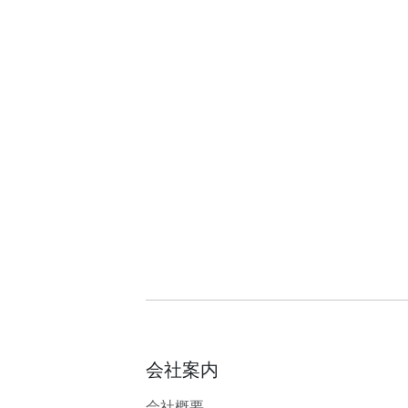
会社案内
会社概要