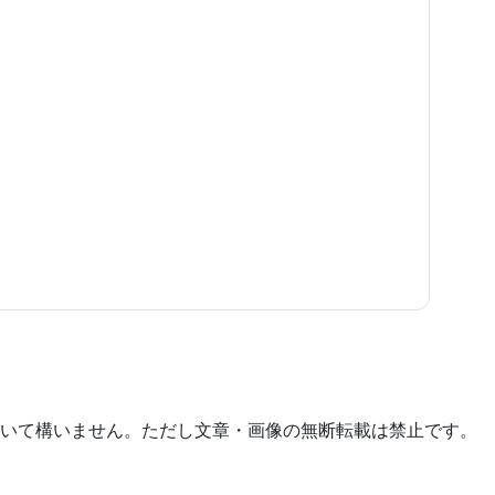
いて構いません。ただし文章・画像の無断転載は禁止です。