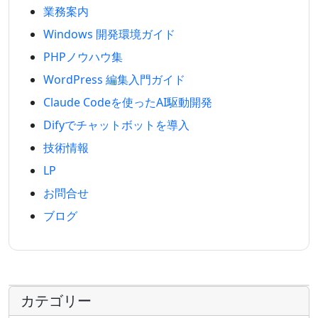
業務案内
Windows 開発環境ガイド
PHPノウハウ集
WordPress 編集入門ガイド
Claude Codeを使ったAI駆動開発
Difyでチャットボットを導入
技術情報
LP
お問合せ
ブログ
カテゴリー