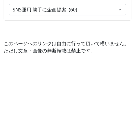
このページへのリンクは自由に行って頂いて構いません。
ただし文章・画像の無断転載は禁止です。