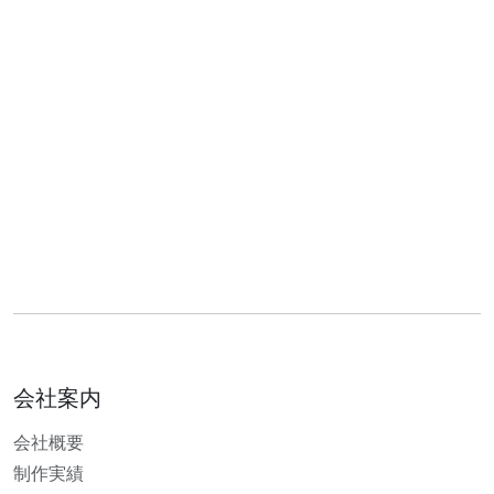
会社案内
会社概要
制作実績