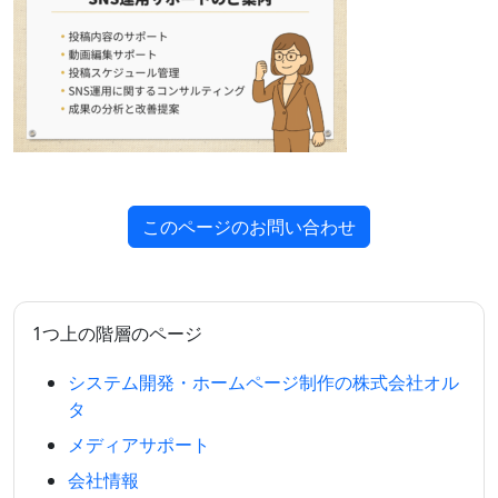
このページのお問い合わせ
1つ上の階層のページ
システム開発・ホームページ制作の株式会社オル
タ
メディアサポート
会社情報