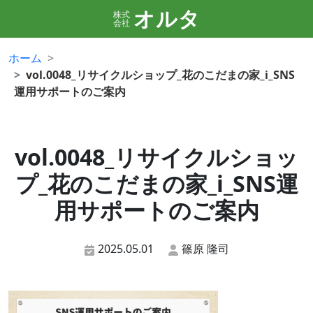
オルタ
株式
会社
ホーム
vol.0048_リサイクルショップ_花のこだまの家_i_SNS
運用サポートのご案内
vol.0048_リサイクルショッ
プ_花のこだまの家_i_SNS運
用サポートのご案内
2025.05.01
篠原 隆司