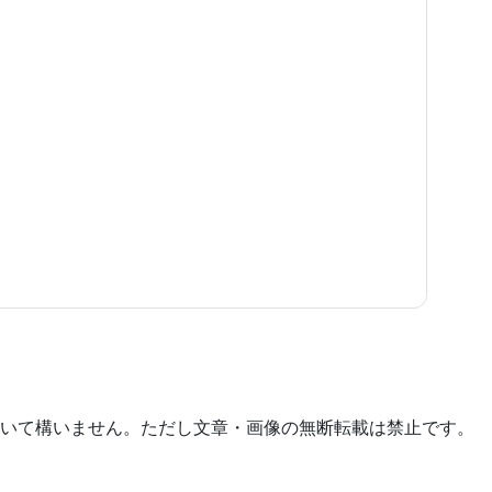
いて構いません。ただし文章・画像の無断転載は禁止です。