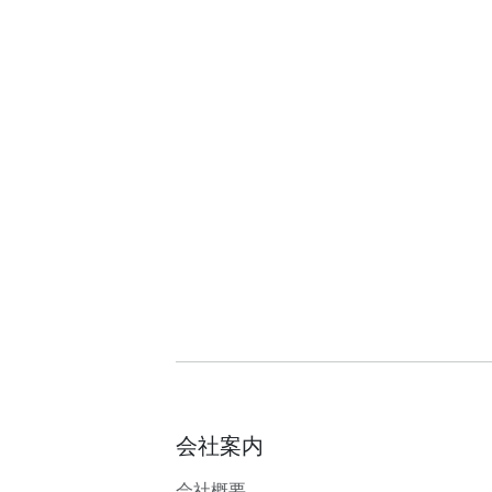
会社案内
会社概要