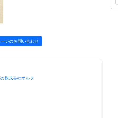
ページのお問い合わせ
作の株式会社オルタ