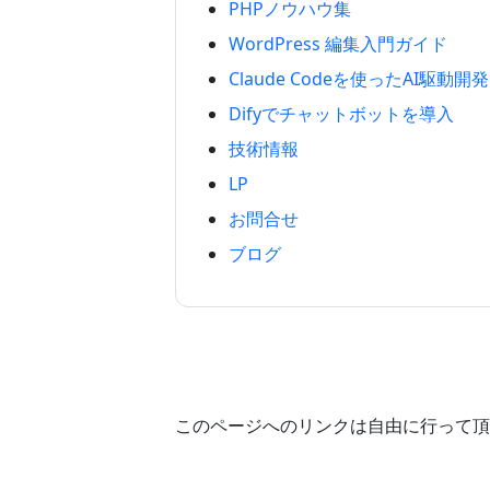
PHPノウハウ集
WordPress 編集入門ガイド
Claude Codeを使ったAI駆動開発
Difyでチャットボットを導入
技術情報
LP
お問合せ
ブログ
このページへのリンクは自由に行って頂