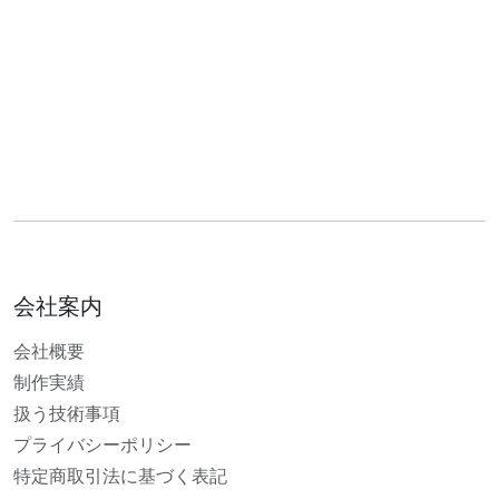
会社案内
会社概要
制作実績
扱う技術事項
プライバシーポリシー
特定商取引法に基づく表記