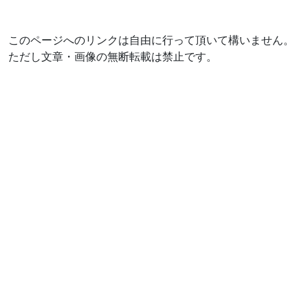
このページへのリンクは自由に行って頂いて構いません。
ただし文章・画像の無断転載は禁止です。