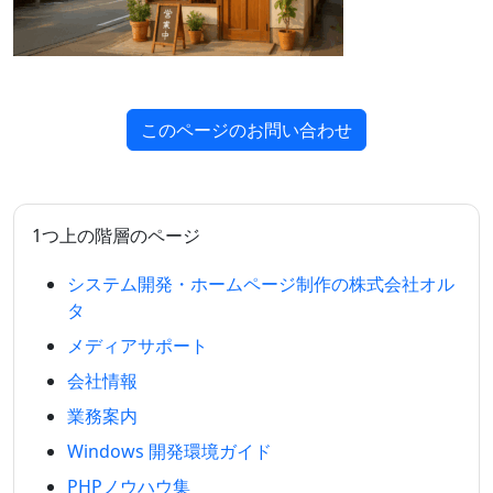
このページのお問い合わせ
1つ上の階層のページ
システム開発・ホームページ制作の株式会社オル
タ
メディアサポート
会社情報
業務案内
Windows 開発環境ガイド
PHPノウハウ集