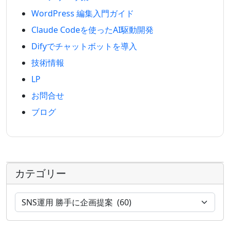
WordPress 編集入門ガイド
Claude Codeを使ったAI駆動開発
Difyでチャットボットを導入
技術情報
LP
お問合せ
ブログ
カテゴリー