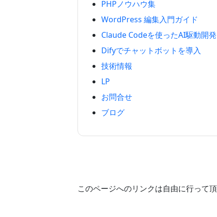
PHPノウハウ集
WordPress 編集入門ガイド
Claude Codeを使ったAI駆動開発
Difyでチャットボットを導入
技術情報
LP
お問合せ
ブログ
このページへのリンクは自由に行って頂