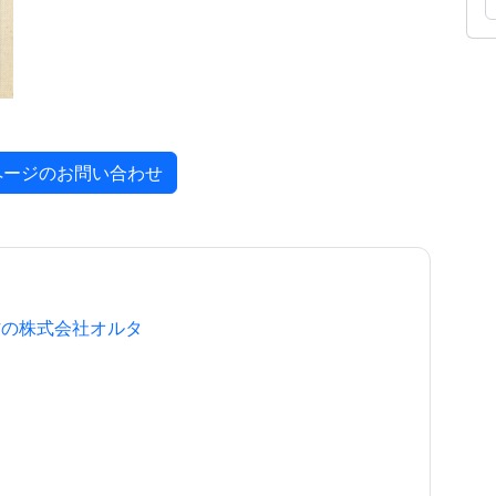
ページのお問い合わせ
作の株式会社オルタ