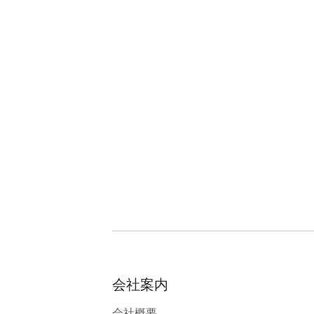
会社案内
会社概要