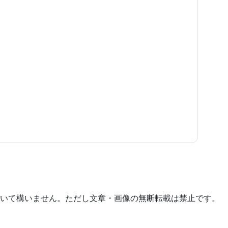
いて構いません。ただし文章・画像の無断転載は禁止です。