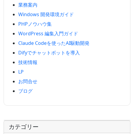
業務案内
Windows 開発環境ガイド
PHPノウハウ集
WordPress 編集入門ガイド
Claude Codeを使ったAI駆動開発
Difyでチャットボットを導入
技術情報
LP
お問合せ
ブログ
カテゴリー