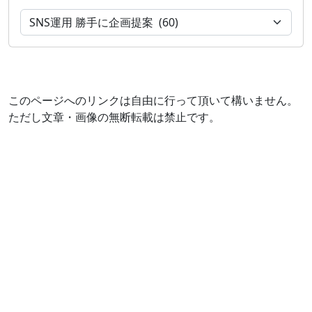
このページへのリンクは自由に行って頂いて構いません。
ただし文章・画像の無断転載は禁止です。