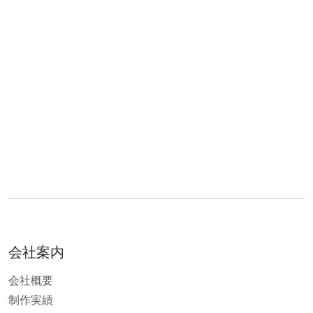
会社案内
会社概要
制作実績