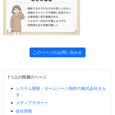
このページのお問い合わせ
1つ上の階層のページ
システム開発・ホームページ制作の株式会社オル
タ
メディアサポート
会社情報