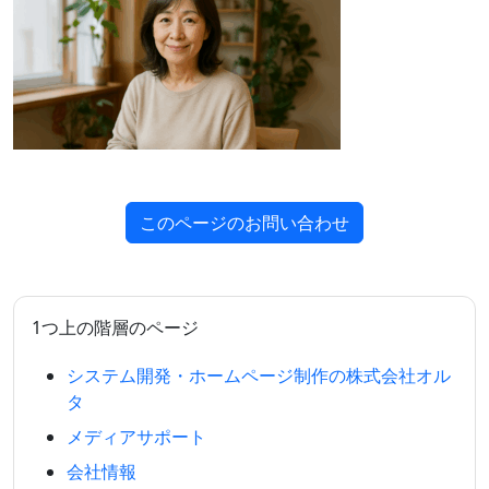
このページのお問い合わせ
1つ上の階層のページ
システム開発・ホームページ制作の株式会社オル
タ
メディアサポート
会社情報