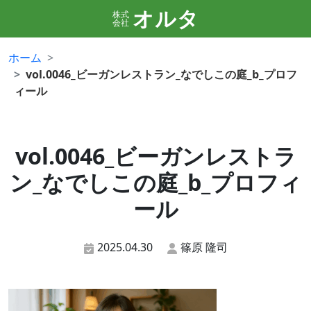
オルタ
株式
会社
ホーム
vol.0046_ビーガンレストラン_なでしこの庭_b_プロフ
ィール
vol.0046_ビーガンレストラ
ン_なでしこの庭_b_プロフィ
ール
2025.04.30
篠原 隆司