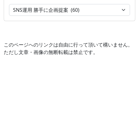
このページへのリンクは自由に行って頂いて構いません。
ただし文章・画像の無断転載は禁止です。