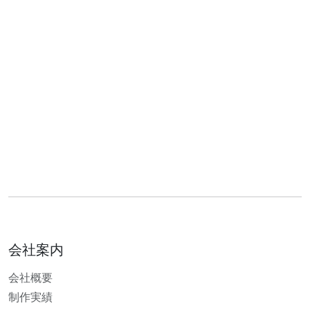
会社案内
会社概要
制作実績