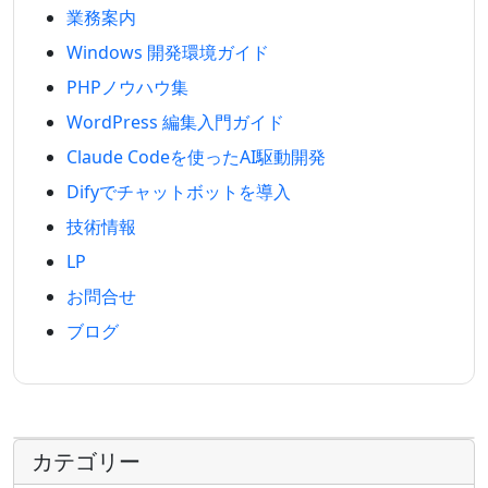
業務案内
Windows 開発環境ガイド
PHPノウハウ集
WordPress 編集入門ガイド
Claude Codeを使ったAI駆動開発
Difyでチャットボットを導入
技術情報
LP
お問合せ
ブログ
カテゴリー