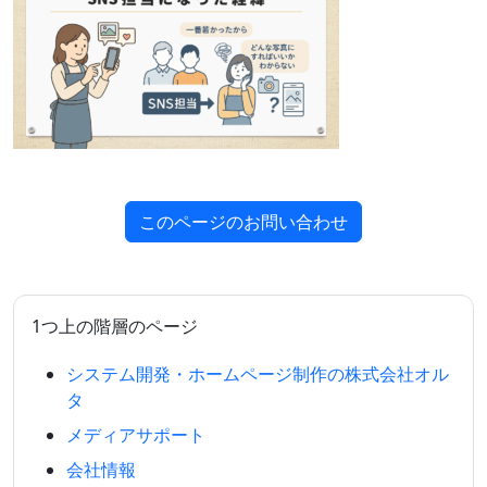
このページのお問い合わせ
1つ上の階層のページ
システム開発・ホームページ制作の株式会社オル
タ
メディアサポート
会社情報