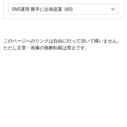
このページへのリンクは自由に行って頂いて構いません。
ただし文章・画像の無断転載は禁止です。