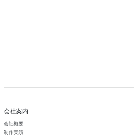
会社案内
会社概要
制作実績