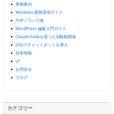
業務案内
Windows 開発環境ガイド
PHPノウハウ集
WordPress 編集入門ガイド
Claude Codeを使ったAI駆動開発
Difyでチャットボットを導入
技術情報
LP
お問合せ
ブログ
カテゴリー