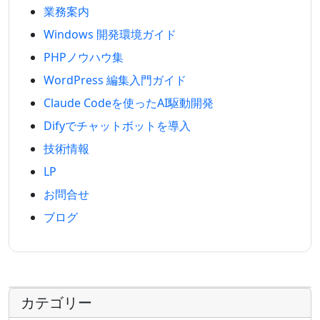
業務案内
Windows 開発環境ガイド
PHPノウハウ集
WordPress 編集入門ガイド
Claude Codeを使ったAI駆動開発
Difyでチャットボットを導入
技術情報
LP
お問合せ
ブログ
カテゴリー