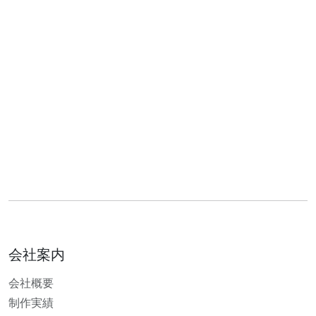
会社案内
会社概要
制作実績