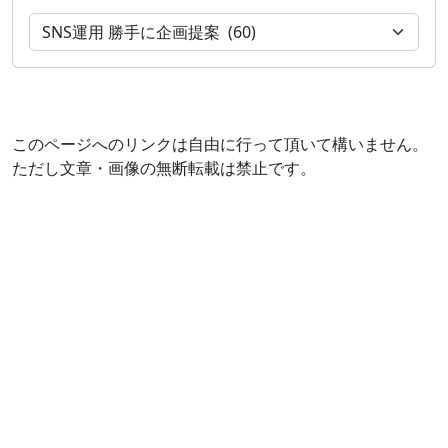
このページへのリンクは自由に行って頂いて構いません。
ただし文章・画像の無断転載は禁止です。