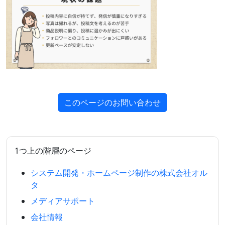
このページのお問い合わせ
1つ上の階層のページ
システム開発・ホームページ制作の株式会社オル
タ
メディアサポート
会社情報