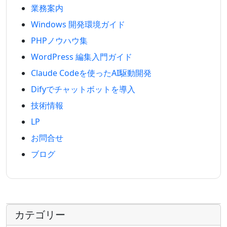
業務案内
Windows 開発環境ガイド
PHPノウハウ集
WordPress 編集入門ガイド
Claude Codeを使ったAI駆動開発
Difyでチャットボットを導入
技術情報
LP
お問合せ
ブログ
カテゴリー