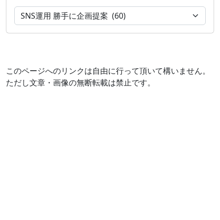
このページへのリンクは自由に行って頂いて構いません。
ただし文章・画像の無断転載は禁止です。