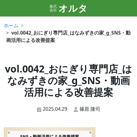
オルタ
株式
会社
ホーム
vol.0042_おにぎり専門店_はなみずきの家_g_SNS・動
画活用による改善提案
vol.0042_おにぎり専門店_は
なみずきの家_g_SNS・動画
活用による改善提案
2025.04.29
篠原 隆司