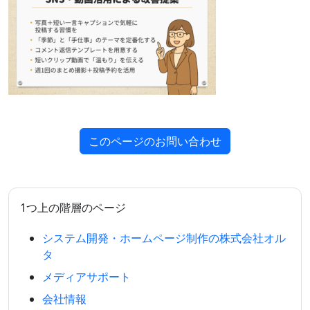
このページのお問い合わせ
1つ上の階層のページ
システム開発・ホームページ制作の株式会社オル
タ
メディアサポート
会社情報