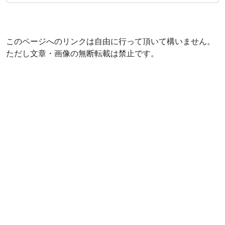
このページへのリンクは自由に行って頂いて構いません。
ただし文章・画像の無断転載は禁止です。