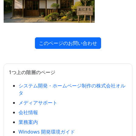
このページのお問い合わせ
1つ上の階層のページ
システム開発・ホームページ制作の株式会社オル
タ
メディアサポート
会社情報
業務案内
Windows 開発環境ガイド