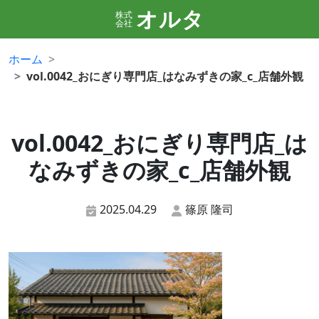
オルタ
株式
会社
ホーム
vol.0042_おにぎり専門店_はなみずきの家_c_店舗外観
vol.0042_おにぎり専門店_は
なみずきの家_c_店舗外観
2025.04.29
篠原 隆司