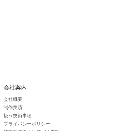
会社案内
会社概要
制作実績
扱う技術事項
プライバシーポリシー