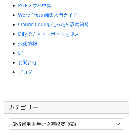
PHPノウハウ集
WordPress 編集入門ガイド
Claude Codeを使ったAI駆動開発
Difyでチャットボットを導入
技術情報
LP
お問合せ
ブログ
カテゴリー