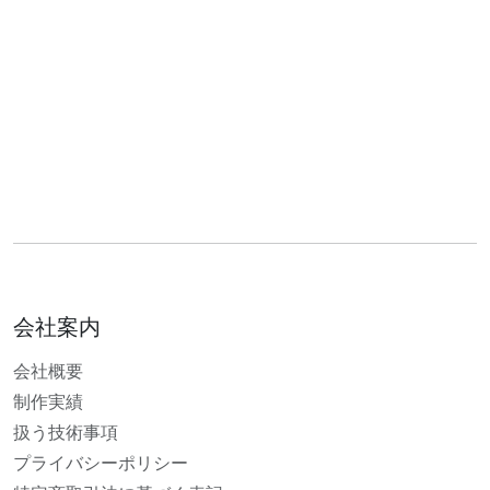
会社案内
会社概要
制作実績
扱う技術事項
プライバシーポリシー