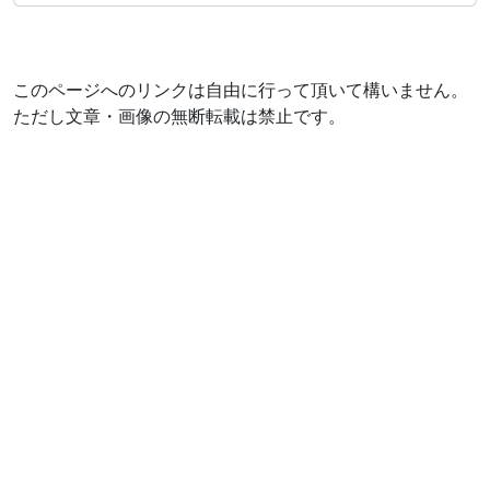
このページへのリンクは自由に行って頂いて構いません。
ただし文章・画像の無断転載は禁止です。