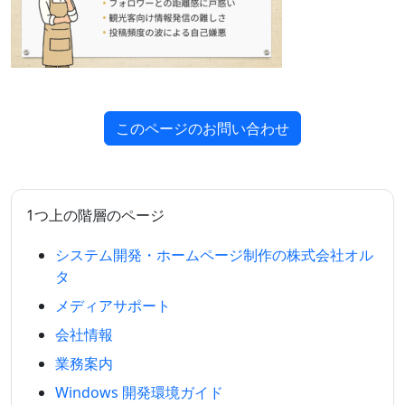
このページのお問い合わせ
1つ上の階層のページ
システム開発・ホームページ制作の株式会社オル
タ
メディアサポート
会社情報
業務案内
Windows 開発環境ガイド