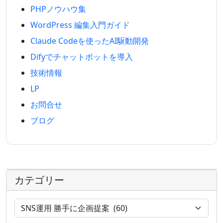
PHPノウハウ集
WordPress 編集入門ガイド
Claude Codeを使ったAI駆動開発
Difyでチャットボットを導入
技術情報
LP
お問合せ
ブログ
カテゴリー