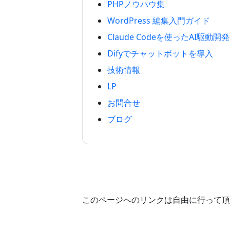
PHPノウハウ集
WordPress 編集入門ガイド
Claude Codeを使ったAI駆動開発
Difyでチャットボットを導入
技術情報
LP
お問合せ
ブログ
このページへのリンクは自由に行って頂