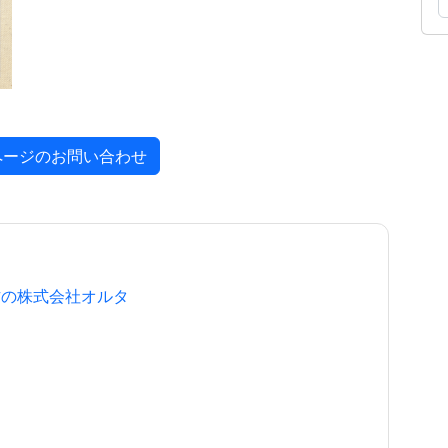
ページのお問い合わせ
作の株式会社オルタ