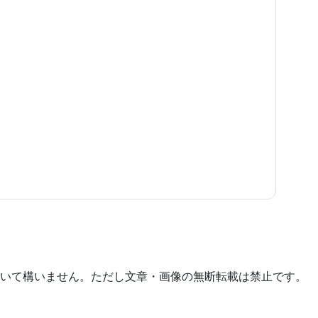
いて構いません。ただし文章・画像の無断転載は禁止です。