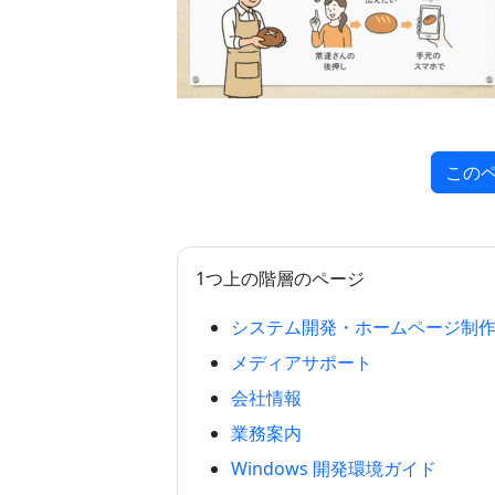
この
1つ上の階層のページ
システム開発・ホームページ制
メディアサポート
会社情報
業務案内
Windows 開発環境ガイド