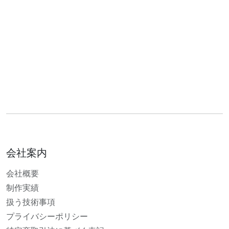
会社案内
会社概要
制作実績
扱う技術事項
プライバシーポリシー