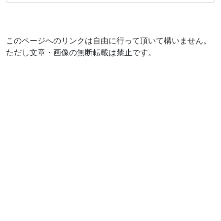
このページへのリンクは自由に行って頂いて構いません。
ただし文章・画像の無断転載は禁止です。