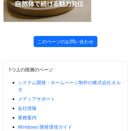
このページのお問い合わせ
1つ上の階層のページ
システム開発・ホームページ制作の株式会社オル
タ
メディアサポート
会社情報
業務案内
Windows 開発環境ガイド