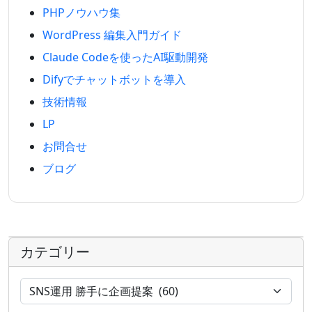
PHPノウハウ集
WordPress 編集入門ガイド
Claude Codeを使ったAI駆動開発
Difyでチャットボットを導入
技術情報
LP
お問合せ
ブログ
カテゴリー