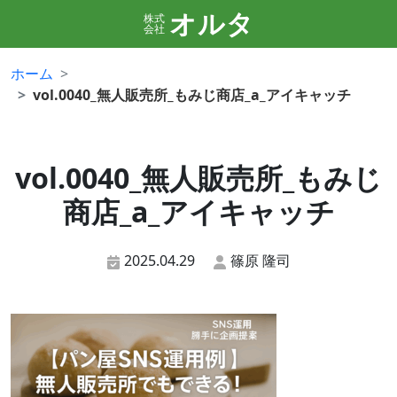
オルタ
株式
会社
ホーム
vol.0040_無人販売所_もみじ商店_a_アイキャッチ
vol.0040_無人販売所_もみじ
商店_a_アイキャッチ
2025.04.29
篠原 隆司